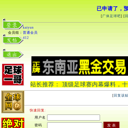
已申请了，
[
广体足球吧
] [
用户名：
kaiyun
会员组：
普通会员
积分：
412
站长推荐： 顶级足球赛内幕爆料，十中十
[
回复该
快速回复:
用户名
密码