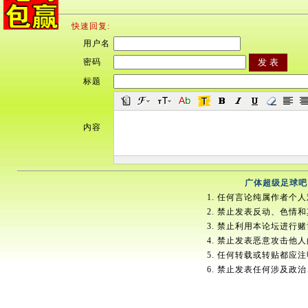
快速回复:
用户名
密码
标题
内容
广体超级足球吧
1. 任何言论纯属作者个
2. 禁止发表反动、色情
3. 禁止利用本论坛进行
4. 禁止发表恶意攻击他
5. 任何转载或转贴都应
6. 禁止发表任何涉及政