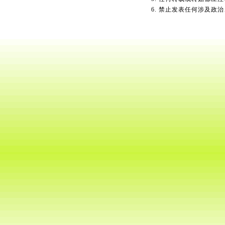
6. 禁止发表任何涉及政