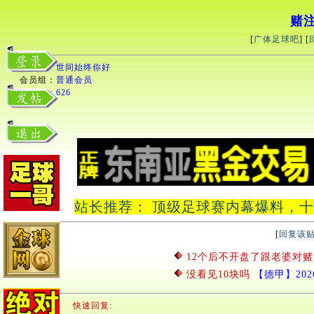
赌
[
广体足球吧
] [
用户名：
世间始终你好
会员组：
普通会员
积分：
626
站长推荐： 顶级足球赛内幕爆料，十中十
[
回复该
12个后不开盘了跟老婆对赌
没看见10块吗
【德甲】2026/7
快速回复: