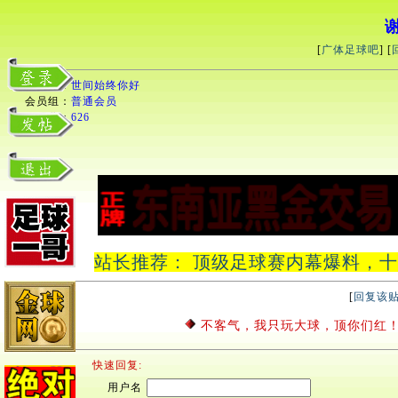
[
广体足球吧
] [
用户名：
世间始终你好
会员组：
普通会员
积分：
626
站长推荐： 顶级足球赛内幕爆料，十中十
[
回复该
不客气，我只玩大球，顶你们红
快速回复:
用户名