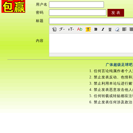
用户名
密码
标题
内容
广体超级足球吧
1. 任何言论纯属作者个
2. 禁止发表反动、色情
3. 禁止利用本论坛进行
4. 禁止发表恶意攻击他
5. 任何转载或转贴都应
6. 禁止发表任何涉及政